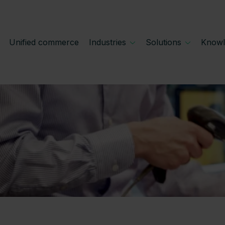
Unified commerce
Industries
Solutions
Knowl