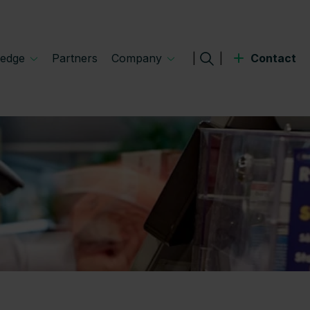
edge
Partners
Company
|
|
Contact