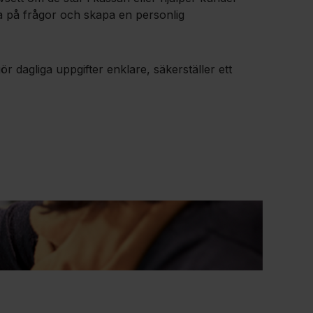
ra på frågor och skapa en personlig
 dagliga uppgifter enklare, säkerställer ett